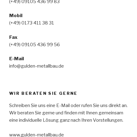
(+49) 09105 436 99 83
Mobil
(+49) 0173 411 38 31
Fax
(+49) 09105 436 99 56
E-Mail
info@gulden-metallbau.de
WIR BERATEN SIE GERNE
Schreiben Sie uns eine E-Mail oder rufen Sie uns direkt an.
Wir beraten Sie gerne und finden mit Ihnen gemeinsam
eine individuelle Lösung ganz nach Ihren Vorstellungen.
www.gulden-metallbau.de