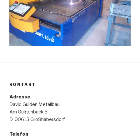
KONTAKT
Adresse
David Gulden Metallbau
Am Galgenbuck 5
D-90613 Großhabersdorf
Telefon