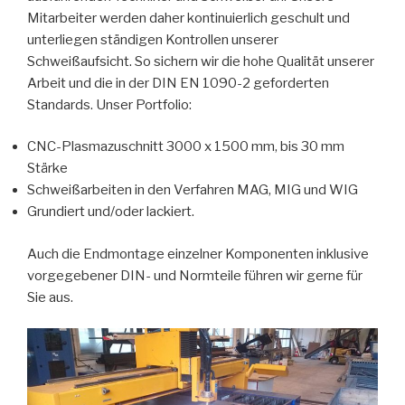
Mitarbeiter werden daher kontinuierlich geschult und
unterliegen ständigen Kontrollen unserer
Schweißaufsicht. So sichern wir die hohe Qualität unserer
Arbeit und die in der DIN EN 1090-2 geforderten
Standards. Unser Portfolio:
CNC-Plasmazuschnitt 3000 x 1500 mm, bis 30 mm
Stärke
Schweißarbeiten in den Verfahren MAG, MIG und WIG
Grundiert und/oder lackiert.
Auch die Endmontage einzelner Komponenten inklusive
vorgegebener DIN- und Normteile führen wir gerne für
Sie aus.