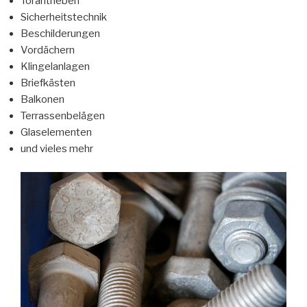
Torantrieben
Sicherheitstechnik
Beschilderungen
Vordächern
Klingelanlagen
Briefkästen
Balkonen
Terrassenbelägen
Glaselementen
und vieles mehr