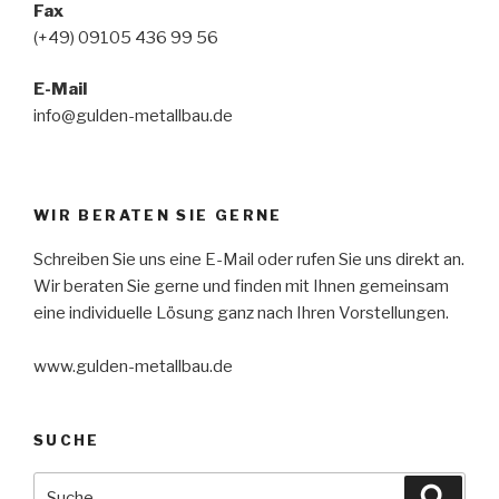
Fax
(+49) 09105 436 99 56
E-Mail
info@gulden-metallbau.de
WIR BERATEN SIE GERNE
Schreiben Sie uns eine E-Mail oder rufen Sie uns direkt an.
Wir beraten Sie gerne und finden mit Ihnen gemeinsam
eine individuelle Lösung ganz nach Ihren Vorstellungen.
www.gulden-metallbau.de
SUCHE
Suche
Suche